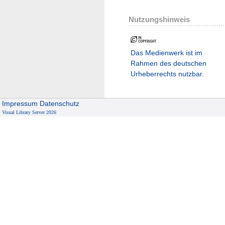
Nutzungshinweis
Das Medienwerk ist im
Rahmen des deutschen
Urheberrechts nutzbar.
Impressum
Datenschutz
Visual Library Server 2026