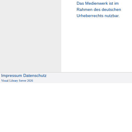
Das Medienwerk ist im
Rahmen des deutschen
Urheberrechts nutzbar.
Impressum
Datenschutz
Visual Library Server 2026