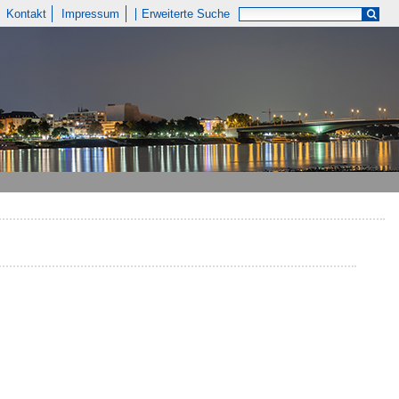
Kontakt
Impressum
Erweiterte Suche