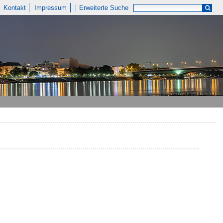
Kontakt
Impressum
Erweiterte Suche