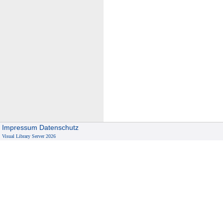
Impressum
Datenschutz
Visual Library Server 2026