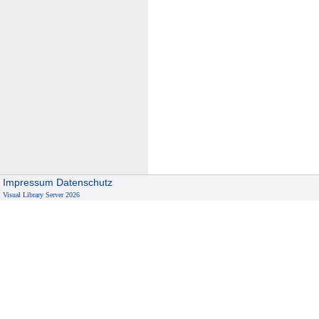
Impressum
Datenschutz
Visual Library Server 2026