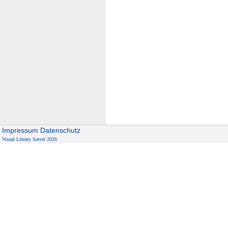
Impressum
Datenschutz
Visual Library Server 2026