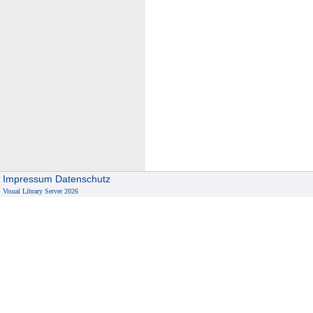
Impressum
Datenschutz
Visual Library Server 2026