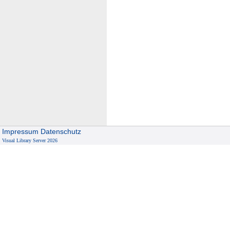
Impressum
Datenschutz
Visual Library Server 2026