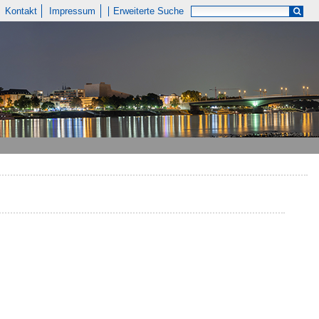
Kontakt
Impressum
Erweiterte Suche