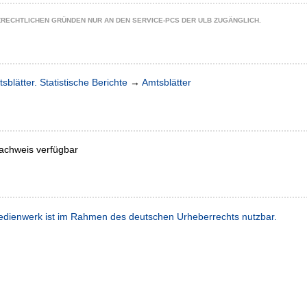
ZRECHTLICHEN GRÜNDEN NUR AN DEN SERVICE-PCS DER ULB ZUGÄNGLICH.
sblätter. Statistische Berichte
→
Amtsblätter
achweis verfügbar
dienwerk ist im Rahmen des deutschen Urheberrechts nutzbar.