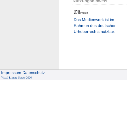
Nutzungshinweis
Das Medienwerk ist im
Rahmen des deutschen
Urheberrechts nutzbar.
Impressum
Datenschutz
Visual Library Server 2026