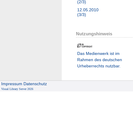
(2/3)
12.05.2010
(3/3)
Nutzungshinweis
Das Medienwerk ist im
Rahmen des deutschen
Urheberrechts nutzbar.
Impressum
Datenschutz
Visual Library Server 2026