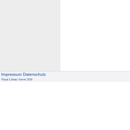
Impressum
Datenschutz
Visual Library Server 2026