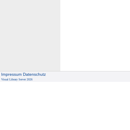
Impressum
Datenschutz
Visual Library Server 2026