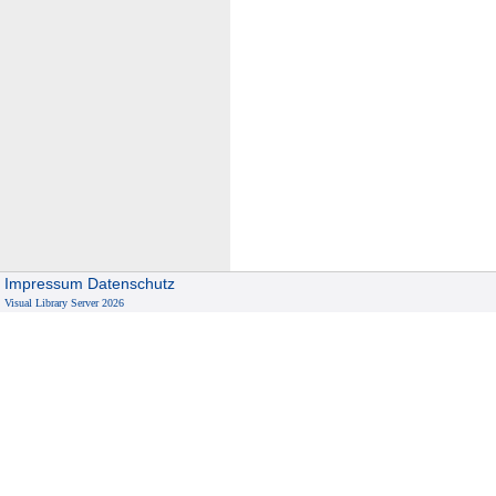
Impressum
Datenschutz
Visual Library Server 2026