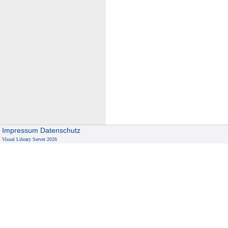
Impressum
Datenschutz
Visual Library Server 2026