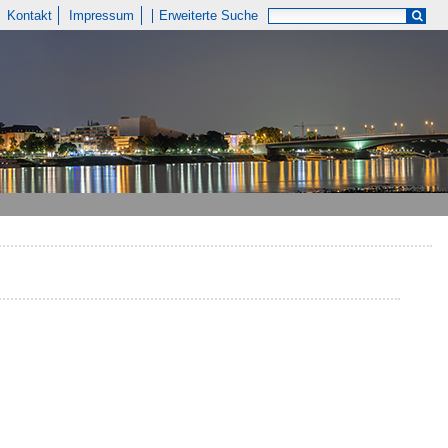
Kontakt
Impressum
Erweiterte Suche