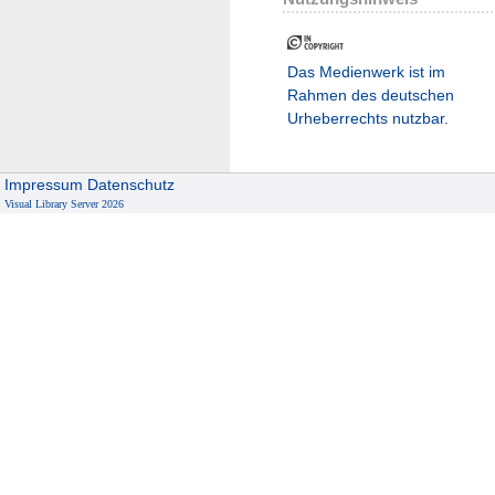
Das Medienwerk ist im
Rahmen des deutschen
Urheberrechts nutzbar.
Impressum
Datenschutz
Visual Library Server 2026