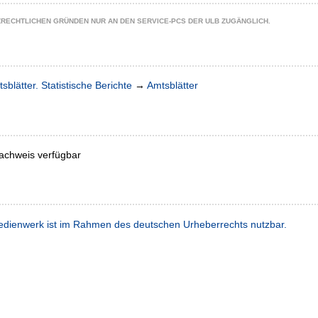
ZRECHTLICHEN GRÜNDEN NUR AN DEN SERVICE-PCS DER ULB ZUGÄNGLICH.
sblätter. Statistische Berichte
→
Amtsblätter
achweis verfügbar
dienwerk ist im Rahmen des deutschen Urheberrechts nutzbar.