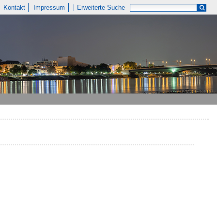
Kontakt
Impressum
Erweiterte Suche