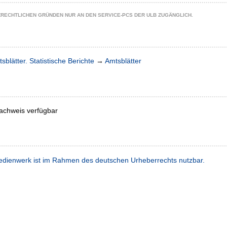
ZRECHTLICHEN GRÜNDEN NUR AN DEN SERVICE-PCS DER ULB ZUGÄNGLICH.
sblätter. Statistische Berichte
→
Amtsblätter
achweis verfügbar
dienwerk ist im Rahmen des deutschen Urheberrechts nutzbar.