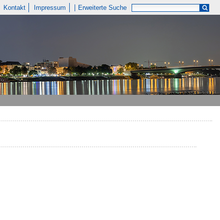
Kontakt
Impressum
Erweiterte Suche