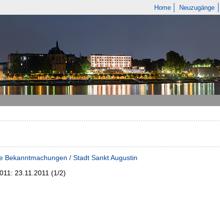
Home
Neuzugänge
e Bekanntmachungen / Stadt Sankt Augustin
2011:
23.11.2011 (1/2)