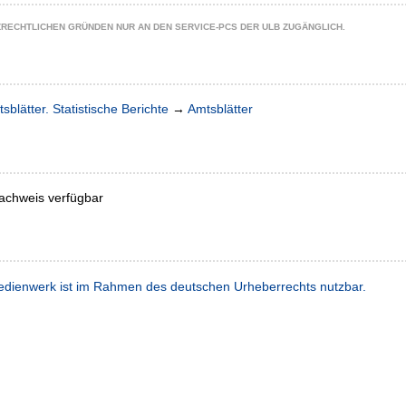
ZRECHTLICHEN GRÜNDEN NUR AN DEN SERVICE-PCS DER ULB ZUGÄNGLICH.
sblätter. Statistische Berichte
→
Amtsblätter
achweis verfügbar
dienwerk ist im Rahmen des deutschen Urheberrechts nutzbar.