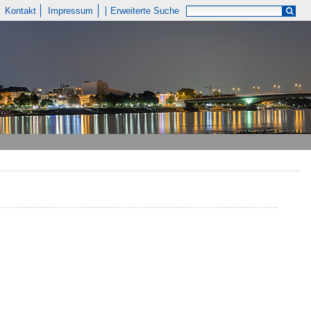
Kontakt
Impressum
Erweiterte Suche