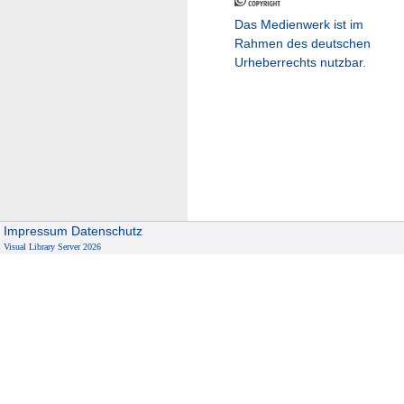
Das Medienwerk ist im
Rahmen des deutschen
Urheberrechts nutzbar.
Impressum
Datenschutz
Visual Library Server 2026