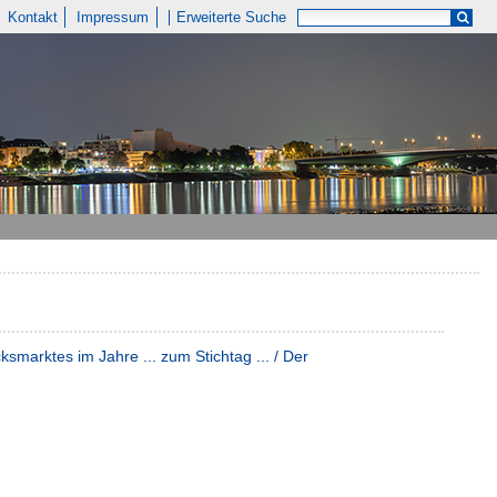
Kontakt
Impressum
Erweiterte Suche
smarktes im Jahre ... zum Stichtag ... / Der