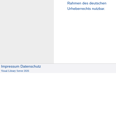
Rahmen des deutschen
Urheberrechts nutzbar.
Impressum
Datenschutz
Visual Library Server 2026