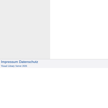
Impressum
Datenschutz
Visual Library Server 2026