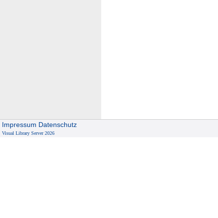
Impressum
Datenschutz
Visual Library Server 2026