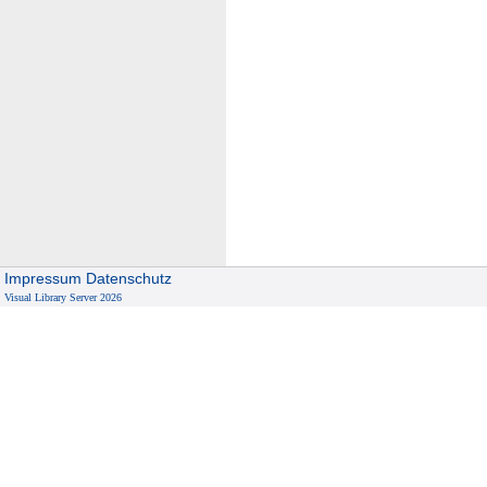
Impressum
Datenschutz
Visual Library Server 2026