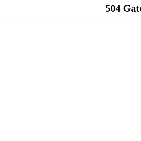
504 Gat