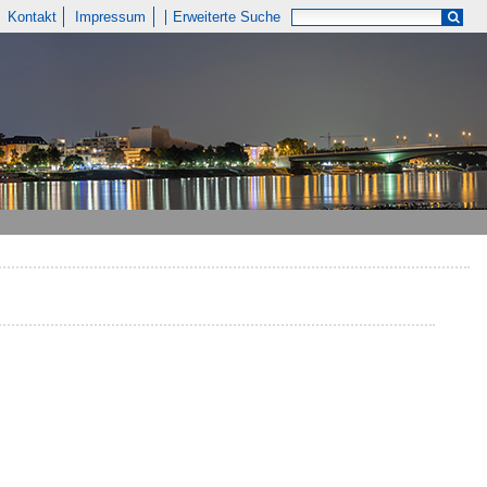
Kontakt
Impressum
Erweiterte Suche