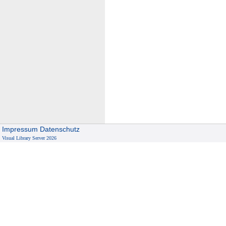
Impressum
Datenschutz
Visual Library Server 2026