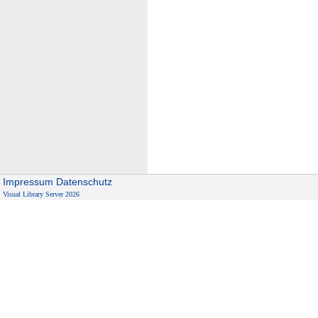
Impressum
Datenschutz
Visual Library Server 2026