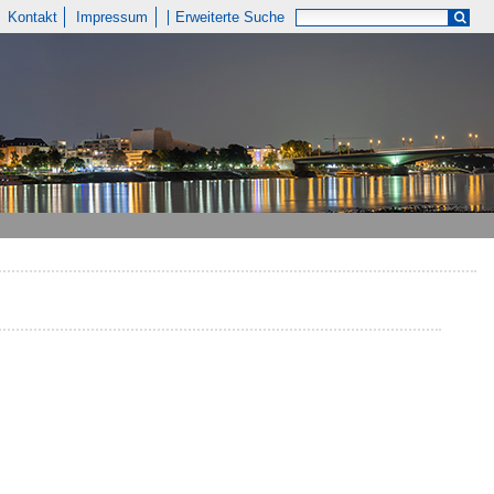
Kontakt
Impressum
Erweiterte Suche