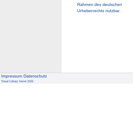
Rahmen des deutschen
Urheberrechts nutzbar.
Impressum
Datenschutz
Visual Library Server 2026