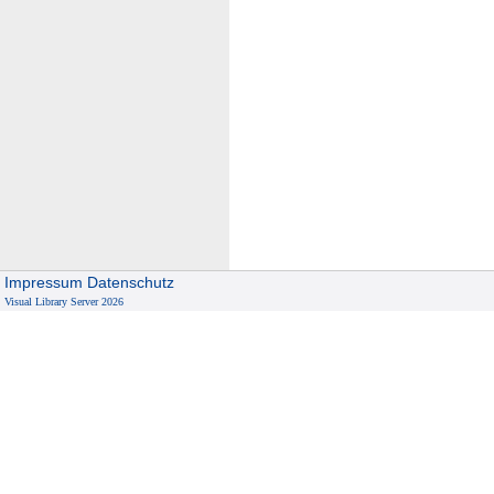
Impressum
Datenschutz
Visual Library Server 2026