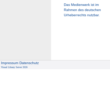
Das Medienwerk ist im
Rahmen des deutschen
Urheberrechts nutzbar.
Impressum
Datenschutz
Visual Library Server 2026