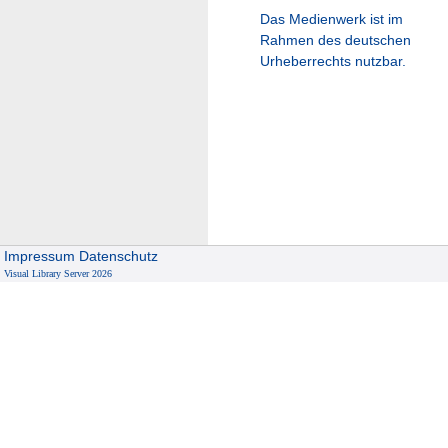
Das Medienwerk ist im
Rahmen des deutschen
Urheberrechts nutzbar.
Impressum
Datenschutz
Visual Library Server 2026