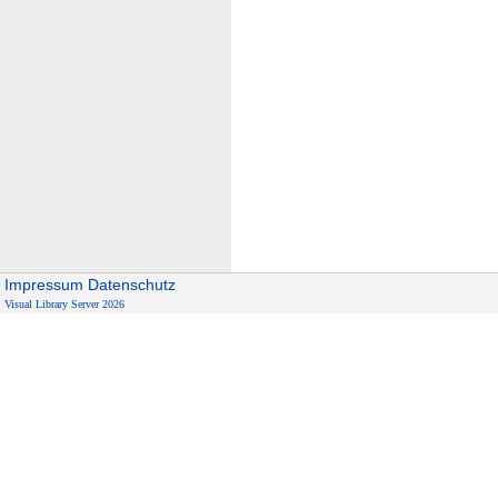
Impressum
Datenschutz
Visual Library Server 2026