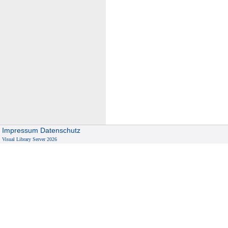
Impressum
Datenschutz
Visual Library Server 2026