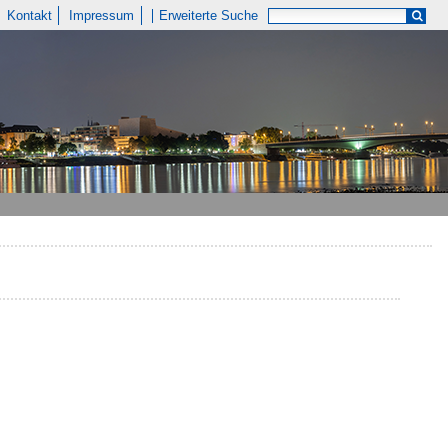
Kontakt
Impressum
Erweiterte Suche