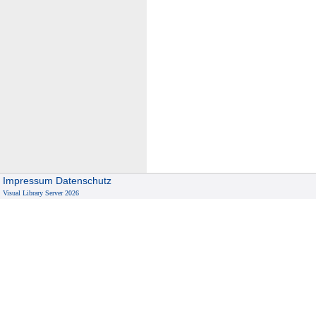
Impressum
Datenschutz
Visual Library Server 2026