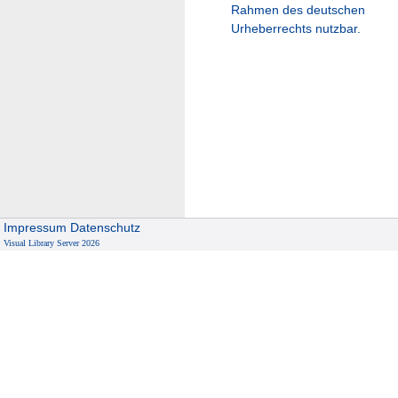
Rahmen des deutschen
Urheberrechts nutzbar.
Impressum
Datenschutz
Visual Library Server 2026