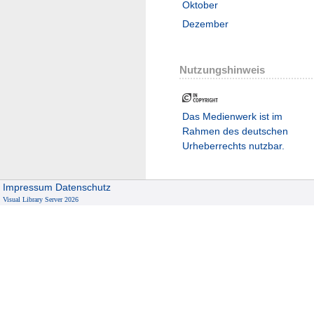
Oktober
Dezember
Nutzungshinweis
Das Medienwerk ist im
Rahmen des deutschen
Urheberrechts nutzbar.
Impressum
Datenschutz
Visual Library Server 2026