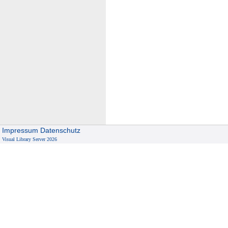
Impressum
Datenschutz
Visual Library Server 2026