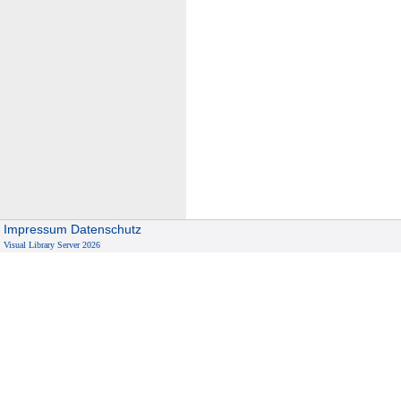
Impressum
Datenschutz
Visual Library Server 2026