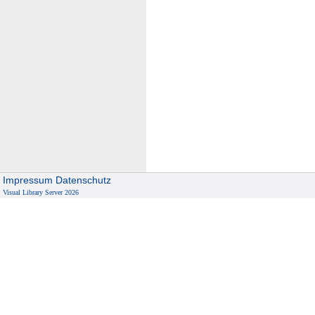
Impressum
Datenschutz
Visual Library Server 2026