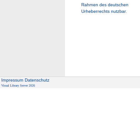
Rahmen des deutschen
Urheberrechts nutzbar.
Impressum
Datenschutz
Visual Library Server 2026