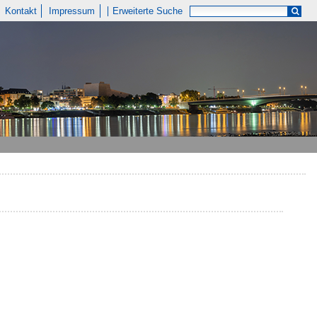
Kontakt
Impressum
Erweiterte Suche