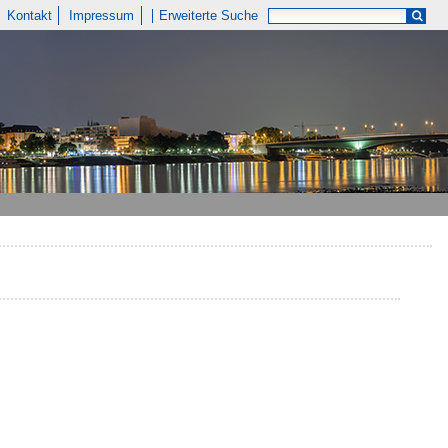
Kontakt
Impressum
Erweiterte Suche