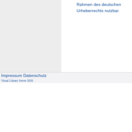
Rahmen des deutschen
Urheberrechts nutzbar.
Impressum
Datenschutz
Visual Library Server 2026