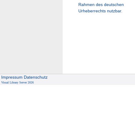
Rahmen des deutschen
Urheberrechts nutzbar.
Impressum
Datenschutz
Visual Library Server 2026